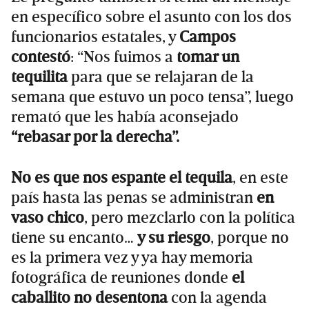
en específico sobre el asunto con los dos
funcionarios estatales, y
Campos
contestó
: “Nos fuimos a
tomar un
tequilita
para que se relajaran de la
semana que estuvo un poco tensa”, luego
remató que les había aconsejado
“rebasar por la derecha”.
No es que nos espante el tequila
, en este
país hasta las penas se administran
en
vaso chico
, pero mezclarlo con la política
tiene su encanto…
y su riesgo
, porque no
es la primera vez y ya hay memoria
fotográfica de reuniones donde
el
caballito no desentona
con la agenda