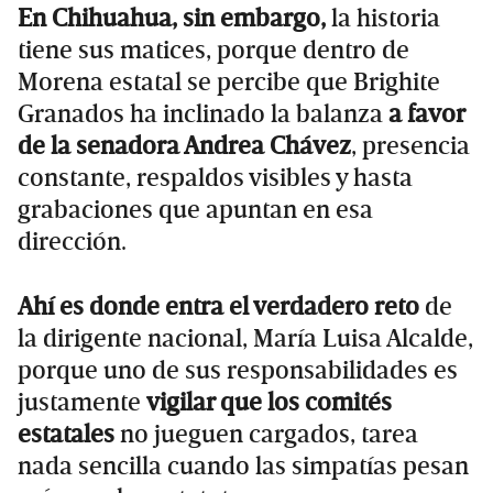
En Chihuahua, sin embargo,
la historia
tiene sus matices, porque dentro de
Morena estatal se percibe que Brighite
Granados ha inclinado la balanza
a favor
de la senadora Andrea Chávez
, presencia
constante, respaldos visibles y hasta
grabaciones que apuntan en esa
dirección.
Ahí es donde entra el verdadero reto
de
la dirigente nacional, María Luisa Alcalde,
porque uno de sus responsabilidades es
justamente
vigilar que los comités
estatales
no jueguen cargados, tarea
nada sencilla cuando las simpatías pesan