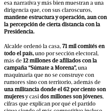
esa narrativa y más bien muestran a una
dirigencia que, con sus claroscuros,
mantiene estructura y operación, aun con
la percepción de cierta distancia con la
Presidencia.
Alcalde ordenó la casa,
71 mil comités en
todo el país,
uno por sección electoral,
más de
12 millones de afiliados con la
campaña “Súmate a Morena”,
una
maquinaria que no se construye con
rumores sino con territorio, además de
una militancia donde el 62 por ciento son
mujeres
y casi
dos millones son jóvenes
,
cifras que explican por qué el partido