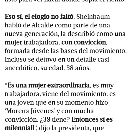
Eso sí, el elogio no faltó
. Sheinbaum
habló de Alcalde como parte de una
nueva generación, la describió como una
mujer trabajadora,
con convicción
,
formada desde las bases del movimiento.
Incluso se detuvo en un detalle casi
anecdótico, su edad, 38 años.
“
Es una mujer extraordinaria
, es muy
trabajadora, viene del movimiento, es
una joven que en su momento hizo
‘Morena Jóvenes’ y con mucha
convicción. ¿38 tiene?
Entonces sí es
milenniall
”, dijo la presidenta, que