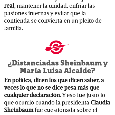
real,
mantener la unidad, enfriar las
pasiones internas y evitar que la
contienda se convierta en un pleito de
familia.
¿Distanciadas Sheinbaum y
María Luisa Alcalde?
En política, dicen los que dicen saber, a
veces lo que no se dice pesa más que
cualquier declaración
. Y eso fue justo lo
que ocurrió cuando la presidenta
Claudia
Sheinbaum
fue cuestionada sobre el