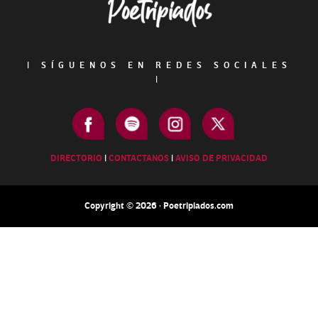
|
SÍGUENOS EN REDES SOCIALES
|
DIRECTORIO
|
CONTACTANOS
|
AVISO DE PRIVACIDAD
Copyright © 2026 · Poetripiados.com