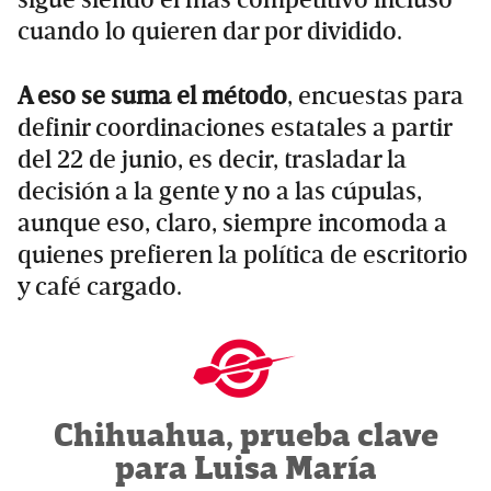
sigue siendo el más competitivo incluso
cuando lo quieren dar por dividido.
A eso se suma el método
, encuestas para
definir coordinaciones estatales a partir
del 22 de junio, es decir, trasladar la
decisión a la gente y no a las cúpulas,
aunque eso, claro, siempre incomoda a
quienes prefieren la política de escritorio
y café cargado.
Chihuahua, prueba clave
para Luisa María