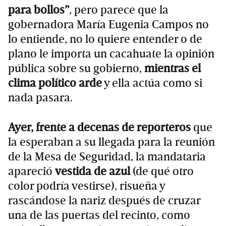
para bollos”
, pero parece que la
gobernadora María Eugenia Campos no
lo entiende, no lo quiere entender o de
plano le importa un cacahuate la opinión
pública sobre su gobierno,
mientras el
clima político arde
y ella actúa como si
nada pasara.
Ayer, frente a decenas de reporteros
que
la esperaban a su llegada para la reunión
de la Mesa de Seguridad, la mandataria
apareció
vestida de azul
(de qué otro
color podría vestirse), risueña y
rascándose la nariz después de cruzar
una de las puertas del recinto, como