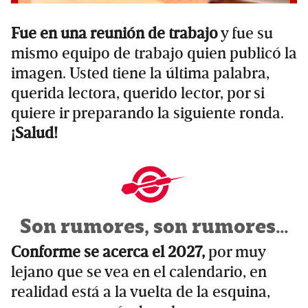
Fue en una reunión de trabajo
y fue su
mismo equipo de trabajo quien publicó la
imagen. Usted tiene la última palabra,
querida lectora, querido lector, por si
quiere ir preparando la siguiente ronda.
¡Salud!
Son rumores, son rumores…
Conforme se acerca el 2027,
por muy
lejano que se vea en el calendario, en
realidad está a la vuelta de la esquina,