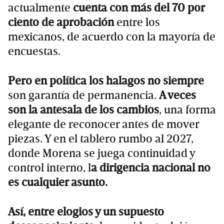
actualmente
cuenta con más del 70 por
ciento de aprobación
entre los
mexicanos, de acuerdo con la mayoría de
encuestas.
Pero en política los halagos no siempre
son garantía de permanencia.
A veces
son la antesala de los cambios
, una forma
elegante de reconocer antes de mover
piezas. Y en el tablero rumbo al 2027,
donde Morena se juega continuidad y
control interno, l
a dirigencia nacional no
es cualquier asunto.
Así, entre elogios y un supuesto