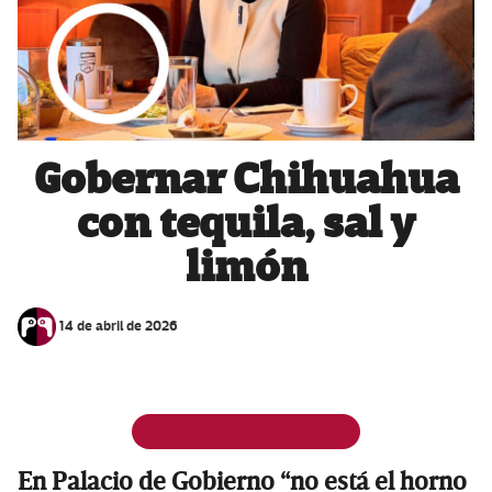
Gobernar Chihuahua
con tequila, sal y
limón
14 de abril de 2026
En Palacio de Gobierno “no está el horno