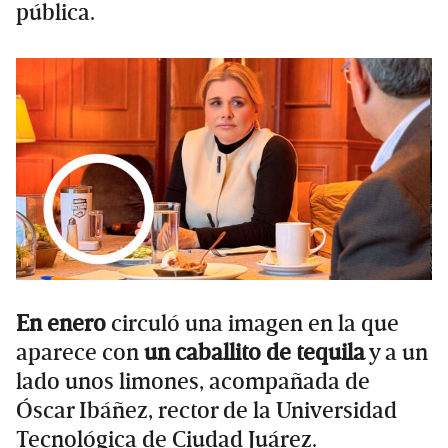
pública.
En enero
circuló una imagen en la que
aparece con
un caballito de tequila
y a un
lado unos limones, acompañada de
Óscar Ibáñez, rector de la Universidad
Tecnológica de Ciudad Juárez.