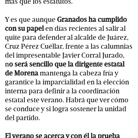
más que los estatutos.
Y es que aunque
Granados ha cumplido
con su papel
en días recientes al salir al
quite para defender al alcalde de Juárez,
Cruz Pérez Cuéllar, frente a las calumnias
del impresentable Javier Corral Jurado,
n
o será sencillo que la dirigente estatal
de Morena
mantenga la cabeza fría y
garantice la imparcialidad en la elección
interna para definir a la coordinación
estatal este verano. Habrá que ver cómo
se conduce y si logra sostener la unidad
del partido.
El verano se acerca y con él la prueba