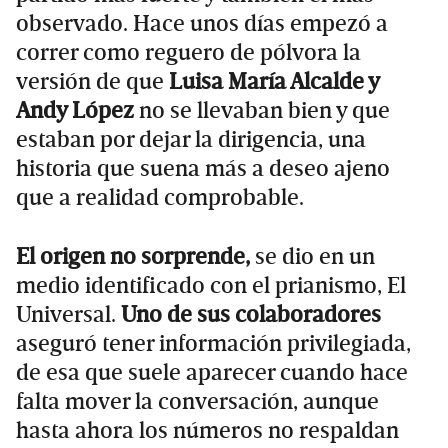
observado. Hace unos días empezó a
correr como reguero de pólvora la
versión de que
Luisa María Alcalde y
Andy López
no se llevaban bien y que
estaban por dejar la dirigencia, una
historia que suena más a deseo ajeno
que a realidad comprobable.
El origen no sorprende,
se dio en un
medio identificado con el prianismo, El
Universal.
Uno de sus colaboradores
aseguró tener información privilegiada,
de esa que suele aparecer cuando hace
falta mover la conversación, aunque
hasta ahora los números no respaldan