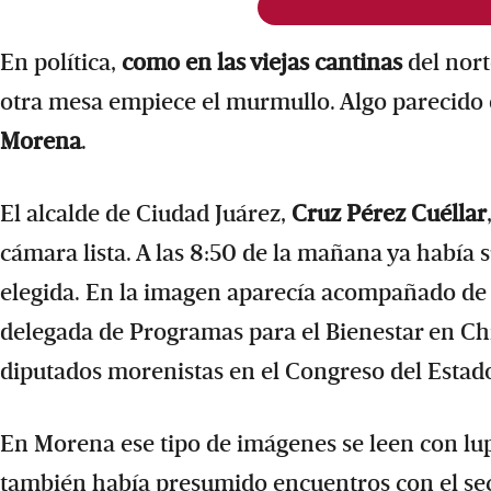
En política,
como en las viejas cantinas
del nort
otra mesa empiece el murmullo. Algo parecido 
Morena
.
El alcalde de Ciudad Juárez,
Cruz Pérez Cuéllar
cámara lista. A las 8:50 de la mañana ya había
elegida. En la imagen aparecía acompañado de l
delegada de Programas para el Bienestar en C
diputados morenistas en el Congreso del Estad
En Morena ese tipo de imágenes se leen con lu
también había presumido encuentros con el sec