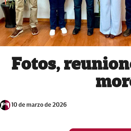
Fotos, reunion
mor
10 de marzo de 2026