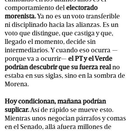
comportamiento del
electorado
morenista.
Ya no es un voto transferible
ni disciplinado hacia las alianzas. Es un
voto que distingue, que castiga y que,
llegado el momento, decide sin
intermediarios. Y cuando eso ocurra —
porque va a ocurrir—
el PT y el Verde
podrían descubrir que su fuerza real
no
estaba en sus siglas, sino en la sombra de
Morena.
Hoy condicionan, mañana podrían
suplicar.
Así de rápido se mueve esto.
Mientras unos negocian párrafos y comas
en el Senado, allá afuera millones de