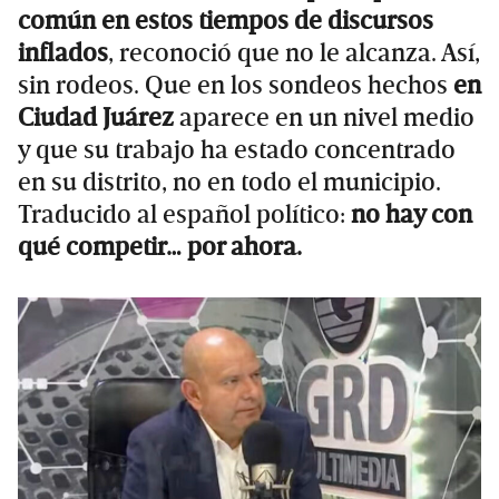
común en estos tiempos de discursos
inflados
, reconoció que no le alcanza. Así,
sin rodeos. Que en los sondeos hechos
en
Ciudad Juárez
aparece en un nivel medio
y que su trabajo ha estado concentrado
en su distrito, no en todo el municipio.
Traducido al español político:
no hay con
qué competir… por ahora.