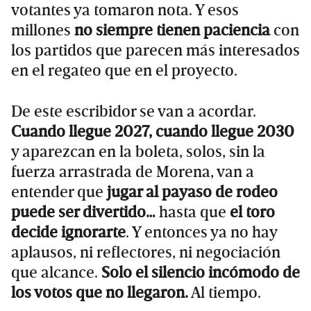
votantes ya tomaron nota. Y esos
millones
no siempre tienen paciencia
con
los partidos que parecen más interesados
en el regateo que en el proyecto.
De este escribidor se van a acordar.
Cuando llegue 2027, cuando llegue 2030
y aparezcan en la boleta, solos, sin la
fuerza arrastrada de Morena, van a
entender que
jugar al payaso de rodeo
puede ser divertido…
hasta que
el toro
decide ignorarte
. Y entonces ya no hay
aplausos, ni reflectores, ni negociación
que alcance.
Solo el silencio incómodo de
los votos que no llegaron.
Al tiempo.