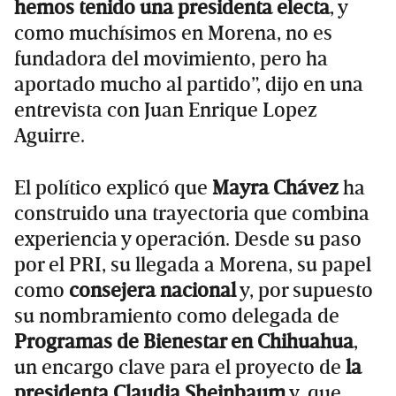
hemos tenido una presidenta electa
, y
como muchísimos en Morena, no es
fundadora del movimiento, pero ha
aportado mucho al partido”, dijo en una
entrevista con Juan Enrique Lopez
Aguirre.
El político explicó que
Mayra Chávez
ha
construido una trayectoria que combina
experiencia y operación. Desde su paso
por el PRI, su llegada a Morena, su papel
como
consejera nacional
y, por supuesto
su nombramiento como delegada de
Programas de Bienestar en Chihuahua
,
un encargo clave para el proyecto de
la
presidenta Claudia Sheinbaum
y, que