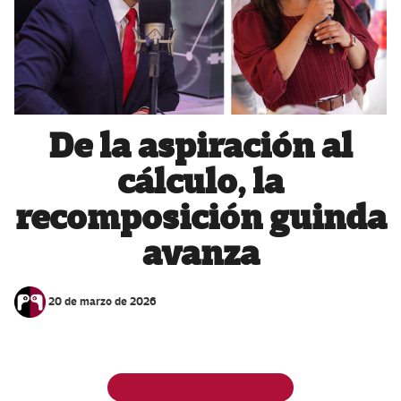
De la aspiración al
cálculo, la
recomposición guinda
avanza
20 de marzo de 2026