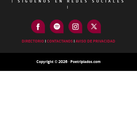
|
SÍGUENOS EN REDES SOCIALES
|
DIRECTORIO
|
CONTACTANOS
|
AVISO DE PRIVACIDAD
Copyright © 2026 · Poetripiados.com