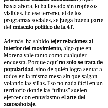
hasta ahora, lo ha llevado sin tropiezos
visibles. En ese terreno, el de los
programas sociales, se juega buena parte
del
músculo político de la 4T.
Además, ha sabido
tejer relaciones al
interior del movimiento
, algo que en
Morena vale tanto como cualquier
encuesta. Porque aquí
no solo se trata de
popularidad
, sino de quién logra sentar a
todos en la misma mesa sin que salgan
volando las sillas. Eso no nada fácil en un
territorio donde las “tribus” suelen
ejercer con entusiasmo e
l arte del
autosabotaje.