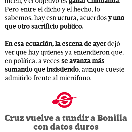
dicen, y el objetivo es
ganar Chihuahua
.
Pero entre el dicho y el hecho, lo
sabemos, hay estructura, acuerdos
y uno
que otro sacrificio político.
En esa ecuación, la escena de ayer
dejó
ver que hay quienes ya entendieron que,
en política, a veces
se avanza más
sumando que insistiendo
, aunque cueste
admitirlo frente al micrófono.
Cruz vuelve a tundir a Bonilla
con datos duros