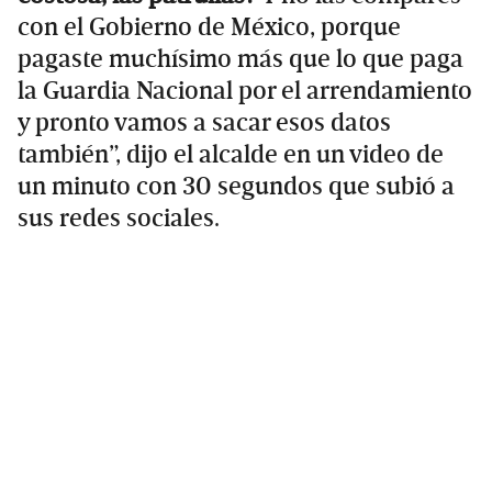
con el Gobierno de México, porque
pagaste muchísimo más que lo que paga
la Guardia Nacional por el arrendamiento
y pronto vamos a sacar esos datos
también”, dijo el alcalde en un video de
un minuto con 30 segundos que subió a
sus redes sociales.