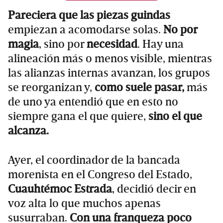
Pareciera que las piezas guindas
empiezan a acomodarse solas.
No por
magia
, sino por
necesidad
. Hay una
alineación más o menos visible, mientras
las alianzas internas avanzan, los grupos
se reorganizan y,
como suele pasar,
más
de uno ya entendió que en esto no
siempre gana el que quiere,
sino el que
alcanza.
Ayer, el coordinador de la bancada
morenista en el Congreso del Estado,
Cuauhtémoc Estrada
, decidió decir en
voz alta lo que muchos apenas
susurraban.
Con una franqueza poco