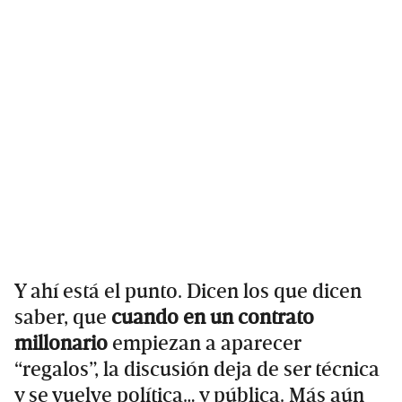
Y ahí está el punto. Dicen los que dicen
saber, que
cuando en un contrato
millonario
empiezan a aparecer
“regalos”, la discusión deja de ser técnica
y se vuelve política… y pública. Más aún