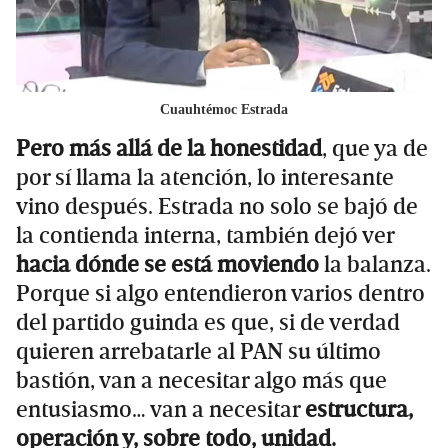
Cuauhtémoc Estrada
Pero más allá de la honestidad
, que ya de
por sí llama la atención, lo interesante
vino después. Estrada no solo se bajó de
la contienda interna, también dejó ver
hacia dónde se está moviendo
la balanza.
Porque si algo entendieron varios dentro
del partido guinda es que, si de verdad
quieren arrebatarle al PAN su último
bastión, van a necesitar algo más que
entusiasmo… van a necesitar
estructura,
operación y, sobre todo, unidad.