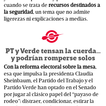
cuando se trata de
recursos destinados a
la seguridad
, un tema que no admite
ligerezas ni explicaciones a medias.
PT y Verde tensan la cuerda…
y podrían romperse solos
Con la reforma electoral sobre la mesa
,
esa que impulsa la presidenta Claudia
Sheinbaum, el Partido del Trabajo y el
Partido Verde han optado en el Senado
por jugar al clásico papel del “payaso de
rodeo”: distraer, condicionar, estirar la