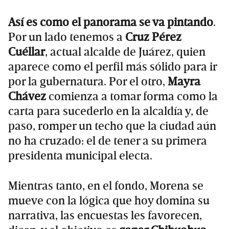
Así es como el panorama se va pintando
.
Por un lado tenemos a
Cruz Pérez
Cuéllar
, actual alcalde de Juárez, quien
aparece como el perfil más sólido para ir
por la gubernatura. Por el otro,
Mayra
Chávez
comienza a tomar forma como la
carta para sucederlo en la alcaldía y, de
paso, romper un techo que la ciudad aún
no ha cruzado: el de tener a su primera
presidenta municipal electa.
Mientras tanto, en el fondo, Morena se
mueve con la lógica que hoy domina su
narrativa, las encuestas les favorecen,