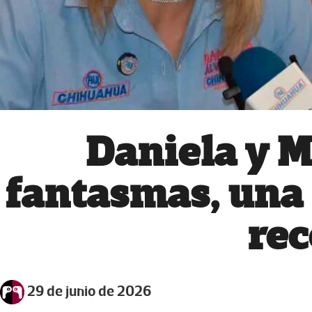
Daniela y M
fantasmas, una 
rec
29 de junio de 2026