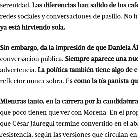
serenidad.
Las diferencias han salido de los café
redes sociales y conversaciones de pasillo. No 
ya está hirviendo sola.
Sin embargo, da la impresión de que Daniela Á
conversación pública.
Siempre aparece una nue
advertencia.
La política también tiene algo de 
reflector nunca sobra. E
s como la tía panista q
Mientras tanto, en la carrera por la candidatura
que poco tienen que ver con Morena. En el prop
que César Jáuregui termine convertido en el ab
resistencia, según las versiones que circulan en 