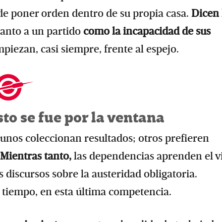
de poner orden dentro de su propia casa.
Dicen 
tanto a un partido
como la incapacidad de sus
iezan, casi siempre, frente al espejo.
to se fue por la ventana
unos coleccionan resultados; otros prefieren
Mientras tanto,
las dependencias aprenden el v
discursos sobre la austeridad obligatoria.
tiempo, en esta última competencia.