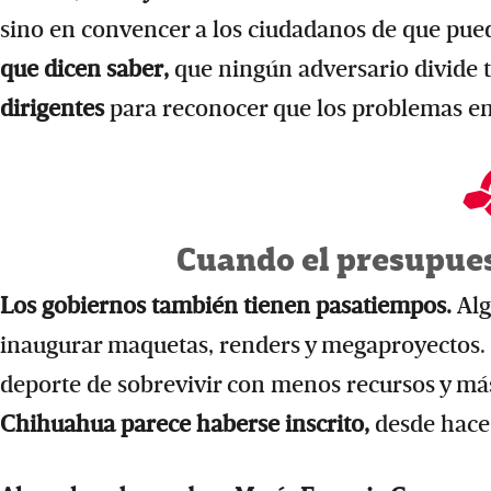
sino en convencer a los ciudadanos de que pue
que dicen saber,
que ningún adversario divide 
dirigentes
para reconocer que los problemas emp
Cuando el presupues
Los gobiernos también tienen pasatiempos.
Alg
inaugurar maquetas, renders y megaproyectos.
deporte de sobrevivir con menos recursos y más 
Chihuahua parece haberse inscrito,
desde hace 