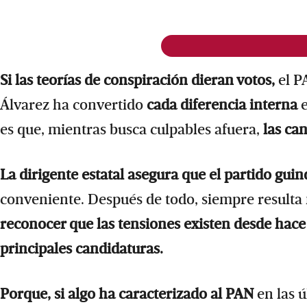
Si las teorías de conspiración dieran votos,
el P
Álvarez ha convertido
cada diferencia interna
es que, mientras busca culpables afuera,
las ca
La dirigente estatal asegura que el partido guin
conveniente. Después de todo, siempre resulta 
reconocer que las tensiones existen desde hace
principales candidaturas.
Porque, si algo ha caracterizado al PAN
en las 