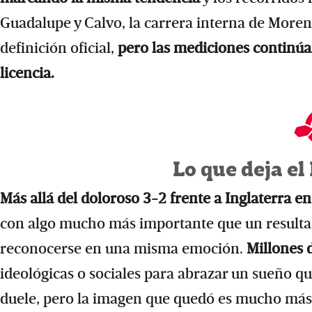
Guadalupe y Calvo, la carrera interna de Morena
definición oficial,
pero las mediciones continúa
licencia.
Lo que deja e
Más allá del doloroso 3-2 frente a Inglaterra en
con algo mucho más importante que un resultad
reconocerse en una misma emoción.
Millones 
ideológicas o sociales para abrazar un sueño que
duele, pero la imagen que quedó es mucho más