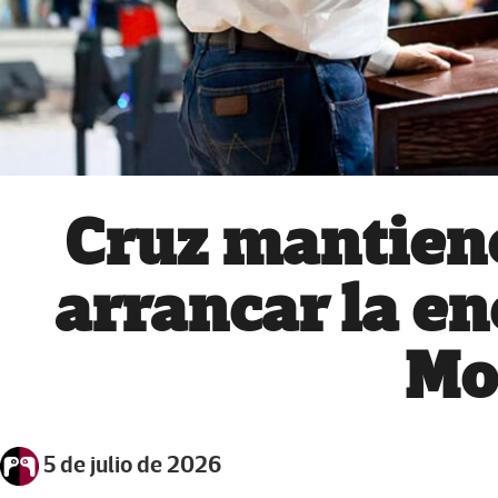
Cruz mantiene
arrancar la en
Mo
5 de julio de 2026