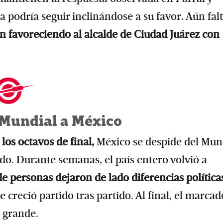
 podría seguir inclinándose a su favor. Aún falt
n favoreciendo al alcalde de Ciudad Juárez con
l Mundial a México
 los octavos de final,
México se despide del Mun
o. Durante semanas, el país entero volvió a
de personas dejaron de lado diferencias política
 creció partido tras partido. Al final, el marcad
 grande.