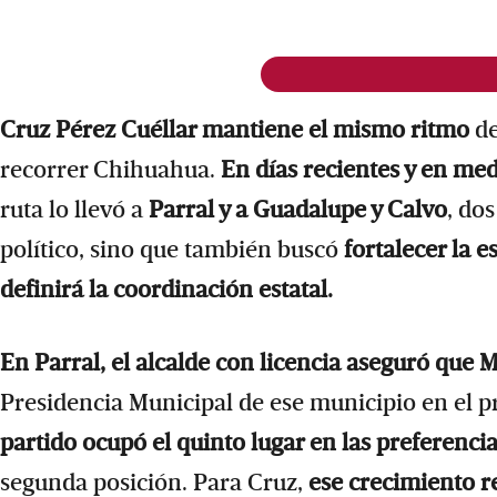
Cruz Pérez Cuéllar mantiene el mismo ritmo
de
recorrer Chihuahua.
En días recientes y en med
ruta lo llevó a
Parral y a Guadalupe y Calvo
, do
político, sino que también buscó
fortalecer la 
definirá la coordinación estatal.
En Parral, el alcalde con licencia aseguró que
Presidencia Municipal de ese municipio en el p
partido ocupó el quinto lugar en las preferenc
segunda posición. Para Cruz,
ese crecimiento r