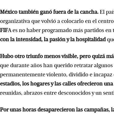
México también ganó fuera de la cancha.
El pa
organizativa que volvió a colocarlo en el centr
FIF
A es no haber programado más partidos en 
con la intensidad, la pasión y la hospitalidad
que
Hubo otro triunfo menos visible, pero quizá má
que durante años han querido retratar algunos 
permanentemente violento, dividido e incapaz 
estadios, los hogares y las calles ofrecieron 
reunidas, abrazos entre desconocidos y un sentim
Por unas horas desaparecieron las campañas, las