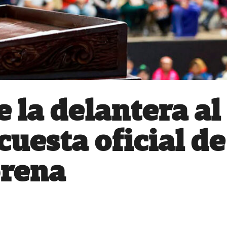
 la delantera al
cuesta oficial de
rena