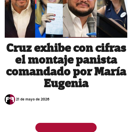
Cruz exhibe con cifras
el montaje panista
comandado por María
Eugenia
21 de mayo de 2026