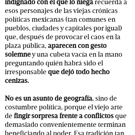
indignado con el que lo niega
recuerda a
esos personajes de las viejas crónicas
políticas mexicanas (tan comunes en
pueblos, ciudades y capitales por igual)
que, después de provocar el caos en la
plaza pública,
aparecen con gesto
solemne
y una cubeta vacía en la mano
preguntando quién habrá sido el
irresponsable
que dejó todo hecho
cenizas.
No es un asunto de geografía
, sino de
costumbre política, porque el viejo arte
de
fingir sorpresa frente a conflictos
que
demasiado convenientemente terminan
beneficiando al poder. Esa tradición tan