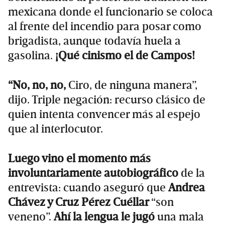
mexicana donde el funcionario se coloca
al frente del incendio para posar como
brigadista, aunque todavía huela a
gasolina.
¡Qué cinismo el de Campos!
“No, no, no,
Ciro, de ninguna manera”,
dijo. Triple negación: recurso clásico de
quien intenta convencer más al espejo
que al interlocutor.
Luego vino el momento más
involuntariamente autobiográfico
de la
entrevista: cuando aseguró que
Andrea
Chávez y Cruz Pérez Cuéllar
“son
veneno”.
Ahí la lengua le jugó
una mala