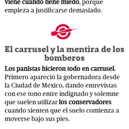
viene cuando tiene miedo
, porque
empieza a justificarse demasiado.
El carrusel y la mentira de los
bomberos
Los panistas hicieron todo en carrusel.
Primero apareció la gobernadora desde
la Ciudad de México, dando entrevistas
con ese tono entre indignado y solemne
que suelen utilizar
los conservadores
cuando sienten que el suelo comienza a
moverse bajo sus pies.