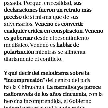
pasada. Porque, en realidad,
sus
declaraciones fueron un retrato más
preciso
de sí misma que de sus
adversarios.
Veneno es convertir
cualquier crítica en conspiración. Veneno
es gobernar
desde el resentimiento
mediático. Veneno es
hablar de
polarización
mientras se alimenta
diariamente el conflicto.
Y qué decir del melodrama sobre la
“incomprensión”
del centro del país
hacia Chihuahua.
La narrativa ya parece
radionovela de los años cincuenta
, con la
heroína incomprendida, el Gobierno