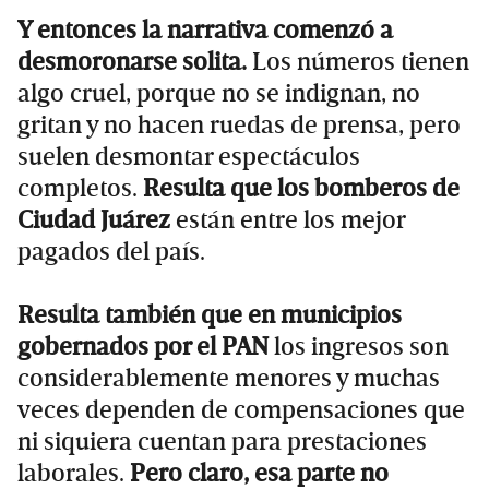
Y entonces la narrativa comenzó a
desmoronarse solita.
Los números tienen
algo cruel, porque no se indignan, no
gritan y no hacen ruedas de prensa, pero
suelen desmontar espectáculos
completos.
Resulta que los bomberos de
Ciudad Juárez
están entre los mejor
pagados del país.
Resulta también que en municipios
gobernados por el PAN
los ingresos son
considerablemente menores y muchas
veces dependen de compensaciones que
ni siquiera cuentan para prestaciones
laborales.
Pero claro, esa parte no