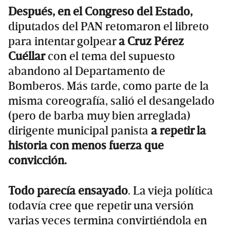
Después, en el Congreso del Estado,
diputados del PAN retomaron el libreto
para intentar golpear
a Cruz Pérez
Cuéllar
con el tema del supuesto
abandono al Departamento de
Bomberos. Más tarde, como parte de la
misma coreografía, salió el desangelado
(pero de barba muy bien arreglada)
dirigente municipal panista
a repetir la
historia con menos fuerza que
convicción.
Todo parecía ensayado
. La vieja política
todavía cree que repetir una versión
varias veces termina convirtiéndola en