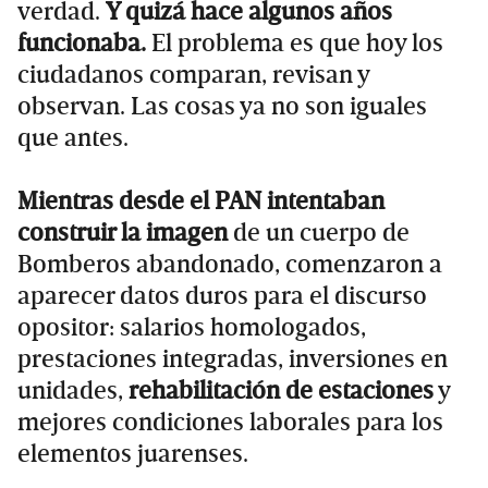
verdad.
Y quizá hace algunos años
funcionaba.
El problema es que hoy los
ciudadanos comparan, revisan y
observan. Las cosas ya no son iguales
que antes.
Mientras desde el PAN intentaban
construir la imagen
de un cuerpo de
Bomberos abandonado, comenzaron a
aparecer datos duros para el discurso
opositor: salarios homologados,
prestaciones integradas, inversiones en
unidades,
rehabilitación de estaciones
y
mejores condiciones laborales para los
elementos juarenses.