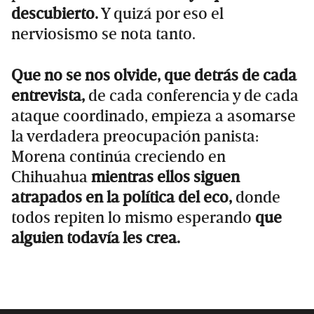
descubierto.
Y quizá por eso el
nerviosismo se nota tanto.
Que no se nos olvide, que detrás de cada
entrevista,
de cada conferencia y de cada
ataque coordinado, empieza a asomarse
la verdadera preocupación panista:
Morena continúa creciendo en
Chihuahua
mientras ellos siguen
atrapados en la política del eco,
donde
todos repiten lo mismo esperando
que
alguien todavía les crea.