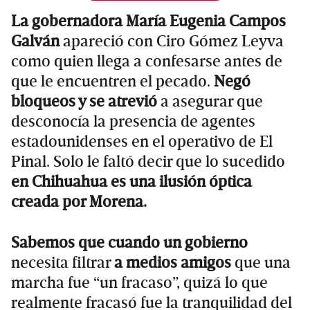
La gobernadora María Eugenia Campos
Galván
apareció con Ciro Gómez Leyva
como quien llega a confesarse antes de
que le encuentren el pecado.
Negó
bloqueos y se atrevió
a asegurar que
desconocía la presencia de agentes
estadounidenses en el operativo de El
Pinal. Solo le faltó decir que lo sucedido
en Chihuahua es una ilusión óptica
creada por Morena.
Sabemos que cuando un gobierno
necesita filtrar
a medios amigos
que una
marcha fue “un fracaso”, quizá lo que
realmente fracasó fue la tranquilidad del