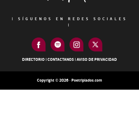
|
SÍGUENOS EN REDES SOCIALES
|
DIRECTORIO
|
CONTACTANOS
|
AVISO DE PRIVACIDAD
Copyright © 2026 · Poetripiados.com