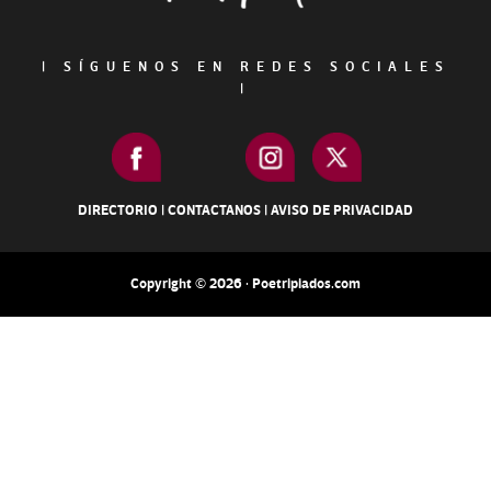
|
SÍGUENOS EN REDES SOCIALES
|
DIRECTORIO
|
CONTACTANOS
|
AVISO DE PRIVACIDAD
Copyright © 2026 · Poetripiados.com