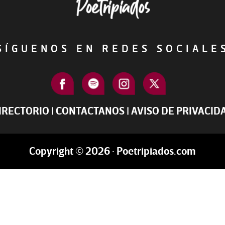
ÍGUENOS EN REDES SOCIAL
IRECTORIO
|
CONTACTANOS
|
AVISO DE PRIVACID
Copyright © 2026 · Poetripiados.com