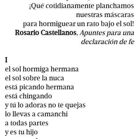
¡Qué cotidianamente planchamos
nuestras máscaras
para hormiguear un rato bajo el sol!
Rosario Castellanos
,
Apuntes para una
declaración de fe
I
el sol hormiga hermana
el sol sobre la nuca
está picando hermana
está chingando
y tú lo adoras no te quejas
lo llevas a camanchi
a todas partes
y es tu hijo