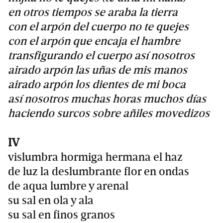
en otros tiempos se araba la tierra
con el arpón del cuerpo no te quejes
con el arpón que encaja el hambre
transfigurando el cuerpo así nosotros
airado arpón las uñas de mis manos
airado arpón los dientes de mi boca
así nosotros muchas horas muchos días
haciendo surcos sobre añiles movedizos
IV
vislumbra hormiga hermana el haz
de luz la deslumbrante flor en ondas
de aqua lumbre y arenal
su sal en ola y ala
su sal en finos granos