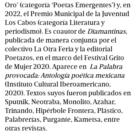
Oro’ (categoría ‘Poetas Emergentes’) y, en
2022, el Premio Municipal de la Juventud
Los Cabos (categoría Literatura y
periodismo). Es coautor de
Diamantinas
,
publicada de manera conjunta por el
colectivo La Otra Feria y la editorial
Poetazos, en el marco del Festival Grito
de Mujer 2020. Aparece en
La Palabra
provocada: Antología poética mexicana
(Instituto Cultural Iberoamericano,
2020). Textos suyos fueron publicados en
Sputnik, Neotraba, Monolito, Azahar,
Trinando, Hipérbole Frontera, Plástico,
Palabrerías, Purgante, Kametsa, entre
otras revistas.