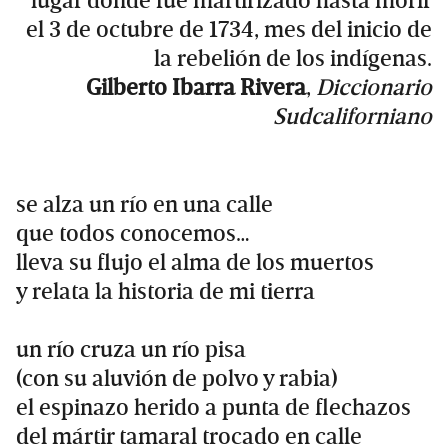
lugar donde fue martirizado hasta morir
el 3 de octubre de 1734, mes del inicio de
la rebelión de los indígenas.
Gilberto Ibarra Rivera
,
Diccionario
Sudcaliforniano
se alza un río en una calle
que todos conocemos…
lleva su flujo el alma de los muertos
y relata la historia de mi tierra
un río cruza un río pisa
(con su aluvión de polvo y rabia)
el espinazo herido a punta de flechazos
del mártir tamaral trocado en calle