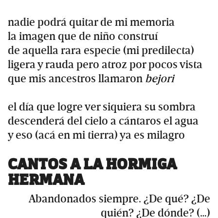
nadie podrá quitar de mi memoria
la imagen que de niño construí
de aquella rara especie (mi predilecta)
ligera y rauda pero atroz por pocos vista
que mis ancestros llamaron
bejori
el día que logre ver siquiera su sombra
descenderá del cielo a cántaros el agua
y eso (acá en mi tierra) ya es milagro
CANTOS A LA HORMIGA
HERMANA
Abandonados siempre. ¿De qué? ¿De
quién? ¿De dónde? (…)