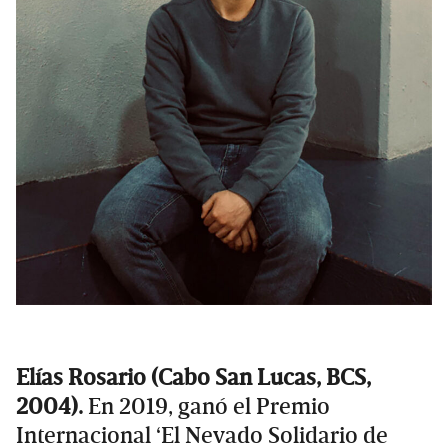
Elías Rosario (Cabo San Lucas, BCS,
2004).
En 2019, ganó el Premio
Internacional ‘El Nevado Solidario de