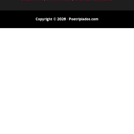
Copyright © 2026 · Poetripiados.com