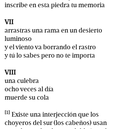
inscribe en esta piedra tu memoria
VII
arrastras una rama en un desierto
luminoso
y el viento va borrando el rastro
y tú lo sabes pero no te importa
VIII
una culebra
ocho veces al día
muerde su cola
[1]
Existe una interjección que los
choyeros del sur (los cabeños) usan