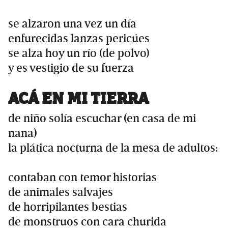
se alzaron una vez un día
enfurecidas lanzas pericúes
se alza hoy un río (de polvo)
y es vestigio de su fuerza
ACÁ EN MI TIERRA
de niño solía escuchar (en casa de mi
nana)
la plática nocturna de la mesa de adultos:
contaban con temor historias
de animales salvajes
de horripilantes bestias
de monstruos con cara churida