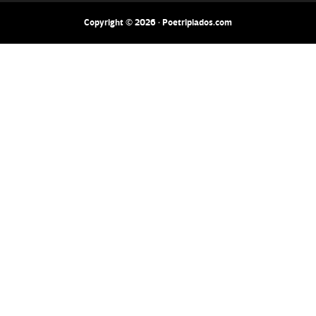
Copyright © 2026 · Poetripiados.com