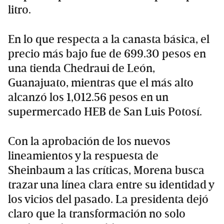
litro.
En lo que respecta a la canasta básica, el
precio más bajo fue de 699.30 pesos en
una tienda Chedraui de León,
Guanajuato, mientras que el más alto
alcanzó los 1,012.56 pesos en un
supermercado HEB de San Luis Potosí.
Con la aprobación de los nuevos
lineamientos y la respuesta de
Sheinbaum a las críticas, Morena busca
trazar una línea clara entre su identidad y
los vicios del pasado. La presidenta dejó
claro que la transformación no solo