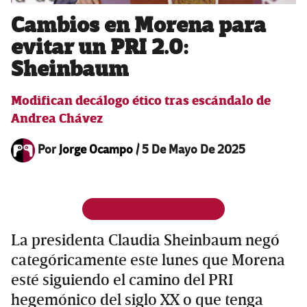
Cambios en Morena para
evitar un PRI 2.0:
Sheinbaum
Modifican decálogo ético tras escándalo de
Andrea Chávez
Por
Jorge Ocampo
/
5 De Mayo De 2025
La presidenta Claudia Sheinbaum negó
categóricamente este lunes que Morena
esté siguiendo el camino del PRI
hegemónico del siglo XX o que tenga