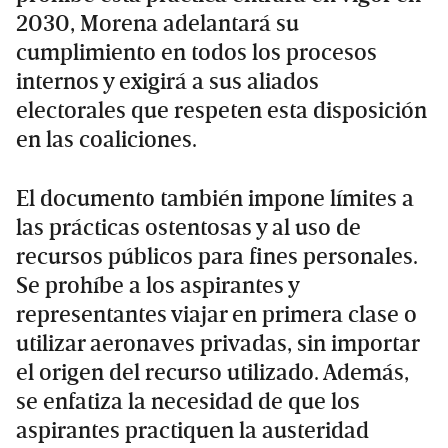
2030, Morena adelantará su
cumplimiento en todos los procesos
internos y exigirá a sus aliados
electorales que respeten esta disposición
en las coaliciones.
El documento también impone límites a
las prácticas ostentosas y al uso de
recursos públicos para fines personales.
Se prohíbe a los aspirantes y
representantes viajar en primera clase o
utilizar aeronaves privadas, sin importar
el origen del recurso utilizado. Además,
se enfatiza la necesidad de que los
aspirantes practiquen la austeridad