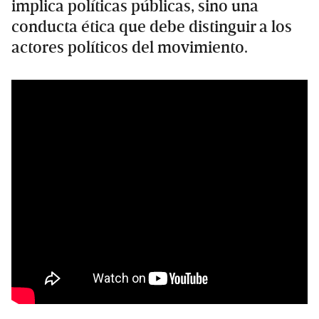
implica políticas públicas, sino una
conducta ética que debe distinguir a los
actores políticos del movimiento.