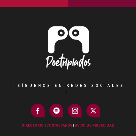
Footer
|
SÍGUENOS EN REDES SOCIALES
|
DIRECTORIO
|
CONTACTANOS
|
AVISO DE PRIVACIDAD