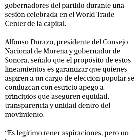
gobernadores del partido durante una
sesión celebrada en el World Trade
Center de la capital.
Alfonso Durazo, presidente del Consejo
Nacional de Morena y gobernador de
Sonora, señaló que el propósito de estos
lineamientos es garantizar que quienes
aspiren a un cargo de elección popular se
conduzcan con estricto apego a
principios que aseguren equidad,
transparencia y unidad dentro del
movimiento.
“Es legítimo tener aspiraciones, pero no