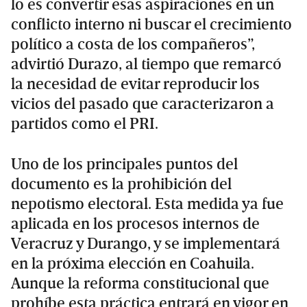
lo es convertir esas aspiraciones en un
conflicto interno ni buscar el crecimiento
político a costa de los compañeros”,
advirtió Durazo, al tiempo que remarcó
la necesidad de evitar reproducir los
vicios del pasado que caracterizaron a
partidos como el PRI.
Uno de los principales puntos del
documento es la prohibición del
nepotismo electoral. Esta medida ya fue
aplicada en los procesos internos de
Veracruz y Durango, y se implementará
en la próxima elección en Coahuila.
Aunque la reforma constitucional que
prohíbe esta práctica entrará en vigor en