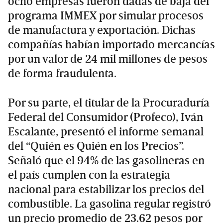
ocho empresas fueron dadas de baja del
programa IMMEX por simular procesos
de manufactura y exportación. Dichas
compañías habían importado mercancías
por un valor de 24 mil millones de pesos
de forma fraudulenta.
Por su parte, el titular de la Procuraduría
Federal del Consumidor (Profeco), Iván
Escalante, presentó el informe semanal
del “Quién es Quién en los Precios”.
Señaló que el 94% de las gasolineras en
el país cumplen con la estrategia
nacional para estabilizar los precios del
combustible. La gasolina regular registró
un precio promedio de 23.62 pesos por