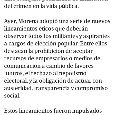
del crimen en la vida pública.
Ayer, Morena adoptó una serie de nuevos
lineamientos éticos que deberán
observar todos los militantes y aspirantes
a cargos de elección popular. Entre ellos
destacan la prohibición de aceptar
recursos de empresarios o medios de
comunicación a cambio de favores
futuros, el rechazo al nepotismo
electoral, y la obligación de actuar con
austeridad, transparencia y compromiso
social.
Estos lineamientos fueron impulsados