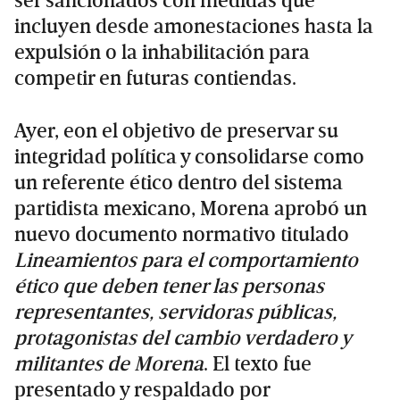
ser sancionados con medidas que
incluyen desde amonestaciones hasta la
expulsión o la inhabilitación para
competir en futuras contiendas.
Ayer, eon el objetivo de preservar su
integridad política y consolidarse como
un referente ético dentro del sistema
partidista mexicano, Morena aprobó un
nuevo documento normativo titulado
Lineamientos para el comportamiento
ético que deben tener las personas
representantes, servidoras públicas,
protagonistas del cambio verdadero y
militantes de Morena
. El texto fue
presentado y respaldado por