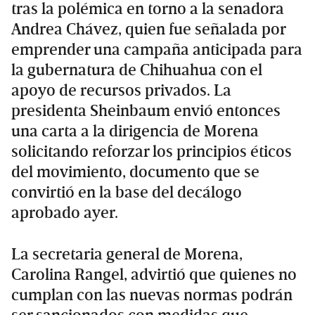
tras la polémica en torno a la senadora
Andrea Chávez, quien fue señalada por
emprender una campaña anticipada para
la gubernatura de Chihuahua con el
apoyo de recursos privados. La
presidenta Sheinbaum envió entonces
una carta a la dirigencia de Morena
solicitando reforzar los principios éticos
del movimiento, documento que se
convirtió en la base del decálogo
aprobado ayer.
La secretaria general de Morena,
Carolina Rangel, advirtió que quienes no
cumplan con las nuevas normas podrán