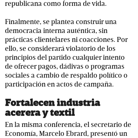
republicana como forma de vida.
Finalmente, se plantea construir una
democracia interna auténtica, sin
prácticas clientelares ni coacciones. Por
ello, se considerará violatorio de los
principios del partido cualquier intento
de ofrecer pagos, dádivas o programas
sociales a cambio de respaldo político o
participación en actos de campaña.
Fortalecen industria
acerera y textil
En la misma conferencia, el secretario de
Economía, Marcelo Ebrard, presentó un