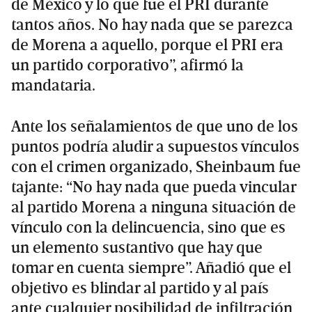
de México y lo que fue el PRI durante
tantos años. No hay nada que se parezca
de Morena a aquello, porque el PRI era
un partido corporativo”, afirmó la
mandataria.
Ante los señalamientos de que uno de los
puntos podría aludir a supuestos vínculos
con el crimen organizado, Sheinbaum fue
tajante: “No hay nada que pueda vincular
al partido Morena a ninguna situación de
vínculo con la delincuencia, sino que es
un elemento sustantivo que hay que
tomar en cuenta siempre”. Añadió que el
objetivo es blindar al partido y al país
ante cualquier posibilidad de infiltración