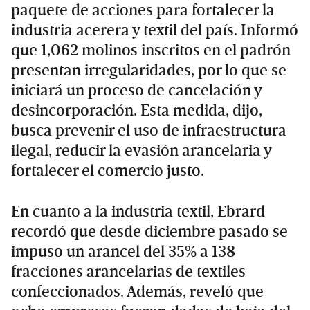
paquete de acciones para fortalecer la
industria acerera y textil del país. Informó
que 1,062 molinos inscritos en el padrón
presentan irregularidades, por lo que se
iniciará un proceso de cancelación y
desincorporación. Esta medida, dijo,
busca prevenir el uso de infraestructura
ilegal, reducir la evasión arancelaria y
fortalecer el comercio justo.
En cuanto a la industria textil, Ebrard
recordó que desde diciembre pasado se
impuso un arancel del 35% a 138
fracciones arancelarias de textiles
confeccionados. Además, reveló que