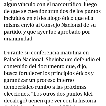
algún vínculo con el narcotráfico, luego
de que se cuestionaran dos de los puntos
incluidos en el decálogo ético que ella
misma envió al Consejo Nacional de su
partido, y que ayer fue aprobado por
unanimidad.
Durante su conferencia matutina en
Palacio Nacional, Sheinbaum defendió el
contenido del documento que, dijo,
busca fortalecer los principios éticos y
garantizar un proceso interno
democrático rumbo a las próximas
elecciones. “Los otros dos puntos (del
decálogo) tienen que ver con la historia