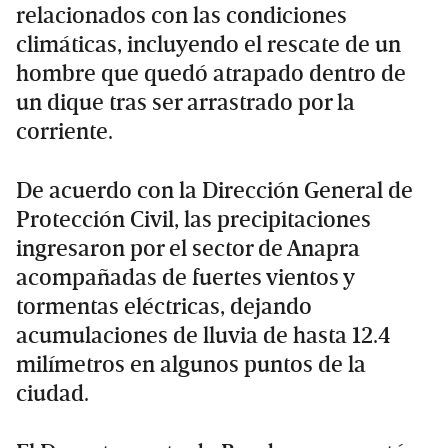
relacionados con las condiciones
climáticas, incluyendo el rescate de un
hombre que quedó atrapado dentro de
un dique tras ser arrastrado por la
corriente.
De acuerdo con la Dirección General de
Protección Civil, las precipitaciones
ingresaron por el sector de Anapra
acompañadas de fuertes vientos y
tormentas eléctricas, dejando
acumulaciones de lluvia de hasta 12.4
milímetros en algunos puntos de la
ciudad.