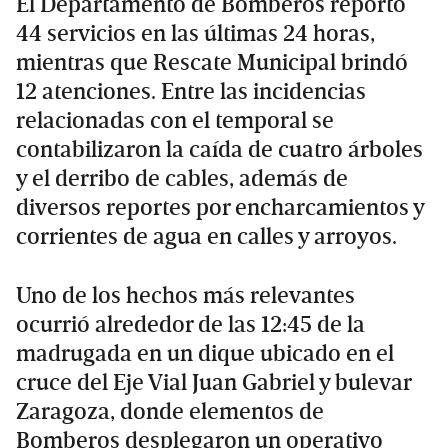
El Departamento de Bomberos reportó
44 servicios en las últimas 24 horas,
mientras que Rescate Municipal brindó
12 atenciones. Entre las incidencias
relacionadas con el temporal se
contabilizaron la caída de cuatro árboles
y el derribo de cables, además de
diversos reportes por encharcamientos y
corrientes de agua en calles y arroyos.
Uno de los hechos más relevantes
ocurrió alrededor de las 12:45 de la
madrugada en un dique ubicado en el
cruce del Eje Vial Juan Gabriel y bulevar
Zaragoza, donde elementos de
Bomberos desplegaron un operativo