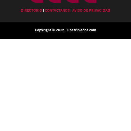
DIRECTORIO
|
CONTACTANOS
|
AVISO DE PRIVACIDAD
Copyright © 2026 · Poetripiados.com