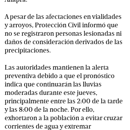
A pesar de las afectaciones en vialidades
y arroyos, Protección Civil informó que
no se registraron personas lesionadas ni
daños de consideración derivados de las
precipitaciones.
Las autoridades mantienen la alerta
preventiva debido a que el pronóstico
indica que continuarán las lluvias
moderadas durante este jueves,
principalmente entre las 2:00 de la tarde
y las 8:00 de la noche. Por ello,
exhortaron a la población a evitar cruzar
corrientes de agua y extremar