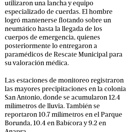
utilizaron una lancha y equipo
especializado de cuerdas. El hombre
logró mantenerse flotando sobre un
neumático hasta la llegada de los
cuerpos de emergencia, quienes
posteriormente lo entregaron a
paramédicos de Rescate Municipal para
su valoración médica.
Las estaciones de monitoreo registraron
las mayores precipitaciones en la colonia
San Antonio, donde se acumularon 12.4
milímetros de lluvia. También se
reportaron 10.7 milímetros en el Parque
Borunda, 10.4 en Babícora y 9.2 en
Anapra.