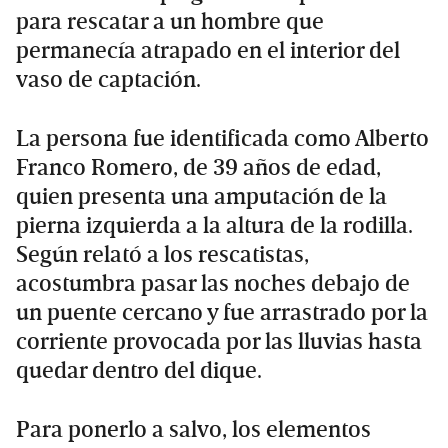
para rescatar a un hombre que
permanecía atrapado en el interior del
vaso de captación.
La persona fue identificada como Alberto
Franco Romero, de 39 años de edad,
quien presenta una amputación de la
pierna izquierda a la altura de la rodilla.
Según relató a los rescatistas,
acostumbra pasar las noches debajo de
un puente cercano y fue arrastrado por la
corriente provocada por las lluvias hasta
quedar dentro del dique.
Para ponerlo a salvo, los elementos