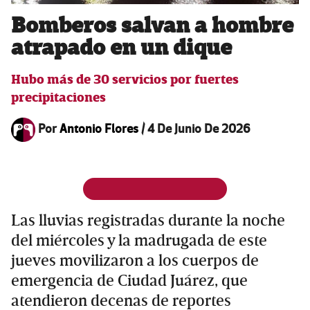
Bomberos salvan a hombre
atrapado en un dique
Hubo más de 30 servicios por fuertes
precipitaciones
Por
Antonio Flores
/
4 De Junio De 2026
Las lluvias registradas durante la noche
del miércoles y la madrugada de este
jueves movilizaron a los cuerpos de
emergencia de Ciudad Juárez, que
atendieron decenas de reportes