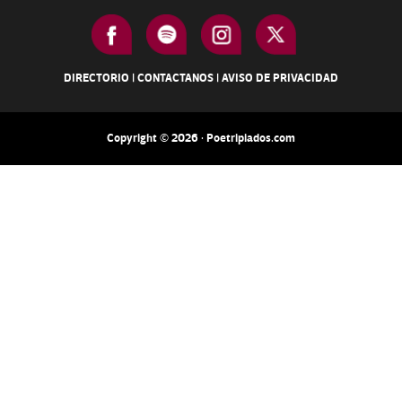
DIRECTORIO
|
CONTACTANOS
|
AVISO DE PRIVACIDAD
Copyright © 2026 · Poetripiados.com