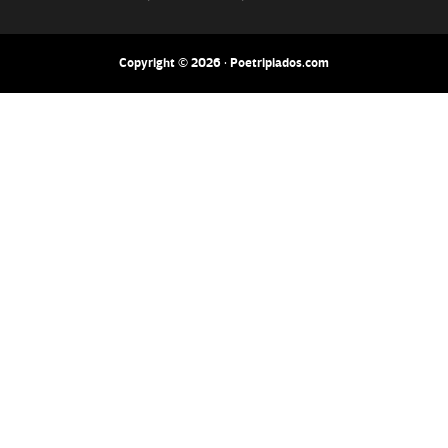
Copyright © 2026 · Poetripiados.com