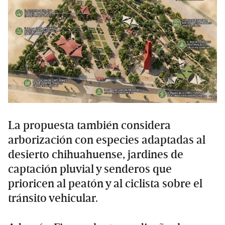
La propuesta también considera
arborización con especies adaptadas al
desierto chihuahuense, jardines de
captación pluvial y senderos que
prioricen al peatón y al ciclista sobre el
tránsito vehicular.