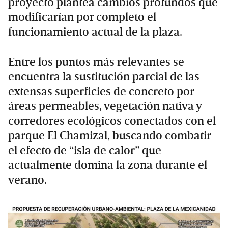
proyecto plantea cambios profundos que
modificarían por completo el
funcionamiento actual de la plaza.
Entre los puntos más relevantes se
encuentra la sustitución parcial de las
extensas superficies de concreto por
áreas permeables, vegetación nativa y
corredores ecológicos conectados con el
parque El Chamizal, buscando combatir
el efecto de “isla de calor” que
actualmente domina la zona durante el
verano.