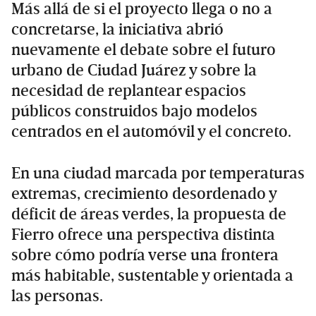
Más allá de si el proyecto llega o no a
concretarse, la iniciativa abrió
nuevamente el debate sobre el futuro
urbano de Ciudad Juárez y sobre la
necesidad de replantear espacios
públicos construidos bajo modelos
centrados en el automóvil y el concreto.
En una ciudad marcada por temperaturas
extremas, crecimiento desordenado y
déficit de áreas verdes, la propuesta de
Fierro ofrece una perspectiva distinta
sobre cómo podría verse una frontera
más habitable, sustentable y orientada a
las personas.