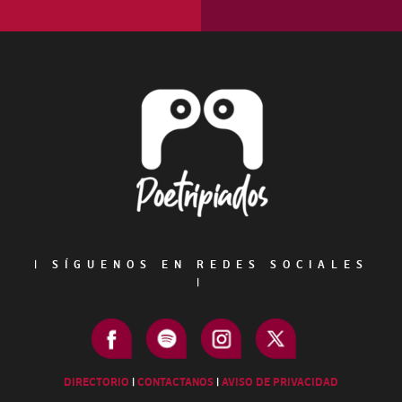
Footer
|
SÍGUENOS EN REDES SOCIALES
|
DIRECTORIO
|
CONTACTANOS
|
AVISO DE PRIVACIDAD