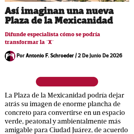
Así imaginan una nueva
Plaza de la Mexicanidad
Difunde especialista cómo se podría
transformar la ´X´
Por
Antonio F. Schroeder
/
2 De Junio De 2026
La Plaza de la Mexicanidad podría dejar
atrás su imagen de enorme plancha de
concreto para convertirse en un espacio
verde, peatonal y ambientalmente más
amigable para Ciudad Juárez, de acuerdo