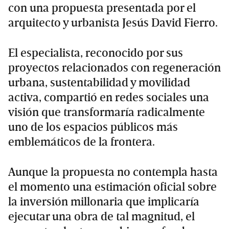
con una propuesta presentada por el
arquitecto y urbanista Jesús David Fierro.
El especialista, reconocido por sus
proyectos relacionados con regeneración
urbana, sustentabilidad y movilidad
activa, compartió en redes sociales una
visión que transformaría radicalmente
uno de los espacios públicos más
emblemáticos de la frontera.
Aunque la propuesta no contempla hasta
el momento una estimación oficial sobre
la inversión millonaria que implicaría
ejecutar una obra de tal magnitud, el