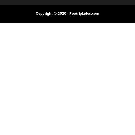
Copyright © 2026 · Poetripiados.com