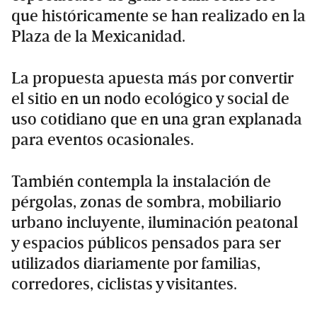
que históricamente se han realizado en la
Plaza de la Mexicanidad.
La propuesta apuesta más por convertir
el sitio en un nodo ecológico y social de
uso cotidiano que en una gran explanada
para eventos ocasionales.
También contempla la instalación de
pérgolas, zonas de sombra, mobiliario
urbano incluyente, iluminación peatonal
y espacios públicos pensados para ser
utilizados diariamente por familias,
corredores, ciclistas y visitantes.