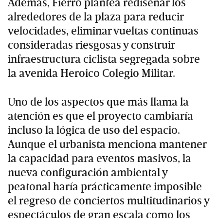
Además, Fierro plantea rediseñar los
alrededores de la plaza para reducir
velocidades, eliminar vueltas continuas
consideradas riesgosas y construir
infraestructura ciclista segregada sobre
la avenida Heroico Colegio Militar.
Uno de los aspectos que más llama la
atención es que el proyecto cambiaría
incluso la lógica de uso del espacio.
Aunque el urbanista menciona mantener
la capacidad para eventos masivos, la
nueva configuración ambiental y
peatonal haría prácticamente imposible
el regreso de conciertos multitudinarios y
espectáculos de gran escala como los