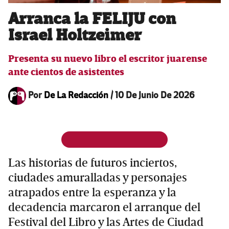
Arranca la FELIJU con
Israel Holtzeimer
Presenta su nuevo libro el escritor juarense
ante cientos de asistentes
Por
De La Redacción
/
10 De Junio De 2026
Las historias de futuros inciertos,
ciudades amuralladas y personajes
atrapados entre la esperanza y la
decadencia marcaron el arranque del
Festival del Libro y las Artes de Ciudad