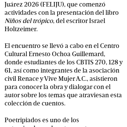
Juárez 2026 (FELIJU), que comenzó
actividades con la presentación del libro
Niños del trópico
, del escritor Israel
Holtzeimer.
El encuentro se llevó a cabo en el Centro
Cultural Ernesto Ochoa Guillemard,
donde estudiantes de los CBTIS 270, 128 y
61, así como integrantes de la asociación
civil Renace y Vive Mujer A.C., asistieron
para conocer la obra y dialogar con el
autor sobre los temas que atraviesan esta
colección de cuentos.
Poetripiados es uno de los