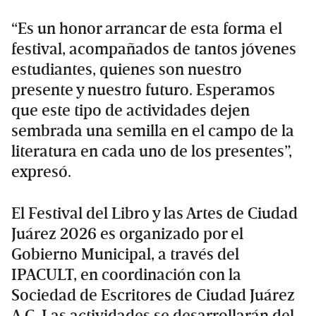
“Es un honor arrancar de esta forma el
festival, acompañados de tantos jóvenes
estudiantes, quienes son nuestro
presente y nuestro futuro. Esperamos
que este tipo de actividades dejen
sembrada una semilla en el campo de la
literatura en cada uno de los presentes”,
expresó.
El Festival del Libro y las Artes de Ciudad
Juárez 2026 es organizado por el
Gobierno Municipal, a través del
IPACULT, en coordinación con la
Sociedad de Escritores de Ciudad Juárez
A.C. Las actividades se desarrollarán del