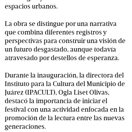
espacios urbanos.
La obra se distingue por una narrativa
que combina diferentes registros y
perspectivas para construir una visión de
un futuro desgastado, aunque todavía
atravesado por destellos de esperanza.
Durante la inauguración, la directora del
Instituto para la Cultura del Municipio de
Juárez (IPACULT), Ogla Liset Olivas,
destacó la importancia de iniciar el
festival con una actividad enfocada en la
promoción de la lectura entre las nuevas
generaciones.