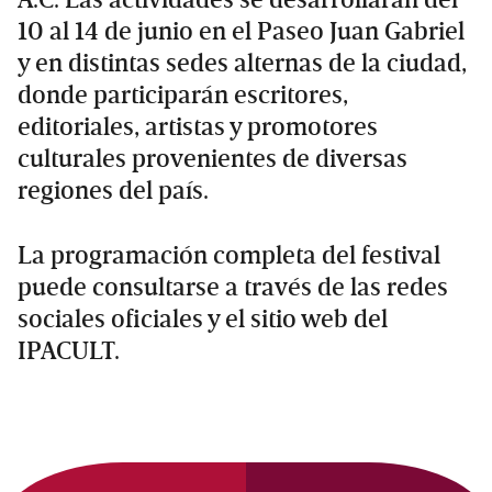
10 al 14 de junio en el Paseo Juan Gabriel
y en distintas sedes alternas de la ciudad,
donde participarán escritores,
editoriales, artistas y promotores
culturales provenientes de diversas
regiones del país.
La programación completa del festival
puede consultarse a través de las redes
sociales oficiales y el sitio web del
IPACULT.
Primary
Sidebar