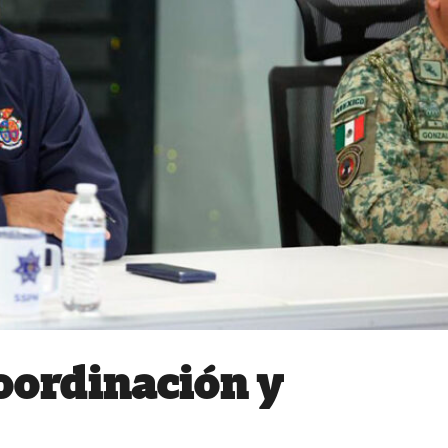
oordinación y