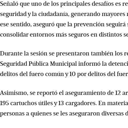
Señaló que uno de los principales desafíos es re
seguridad y la ciudadanía, generando mayores n
ese sentido, aseguró que la prevención seguir
consolidar entornos más seguros en distintos se
Durante la sesión se presentaron también los r
Seguridad Pública Municipal informó la detenci
delitos del fuero común y 10 por delitos del fuer
Asimismo, se reportó el aseguramiento de 12 a
195 cartuchos útiles y 13 cargadores. En materia
personas a quienes se les aseguraron diversas d