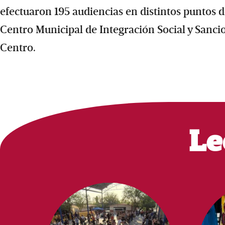
efectuaron 195 audiencias en distintos puntos de
Centro Municipal de Integración Social y Sancion
Centro.
Le