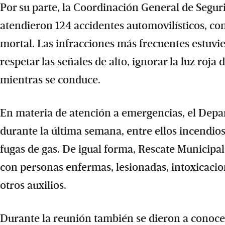
Por su parte, la Coordinación General de Segur
atendieron 124 accidentes automovilísticos, co
mortal. Las infracciones más frecuentes estuvi
respetar las señales de alto, ignorar la luz roja 
mientras se conduce.
En materia de atención a emergencias, el Depa
durante la última semana, entre ellos incendios,
fugas de gas. De igual forma, Rescate Municipa
con personas enfermas, lesionadas, intoxicacione
otros auxilios.
Durante la reunión también se dieron a conocer 