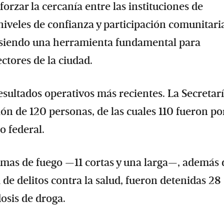
forzar la cercanía entre las instituciones de
iveles de confianza y participación comunitari
á siendo una herramienta fundamental para
ctores de la ciudad.
esultados operativos más recientes. La Secretar
ón de 120 personas, de las cuales 110 fueron po
o federal.
rmas de fuego —11 cortas y una larga—, además 
 de delitos contra la salud, fueron detenidas 28
osis de droga.