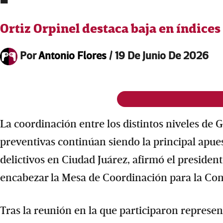
Ortiz Orpinel destaca baja en índices
Por
Antonio Flores
/
19 De Junio De 2026
La coordinación entre los distintos niveles de G
preventivas continúan siendo la principal apue
delictivos en Ciudad Juárez, afirmó el president
encabezar la Mesa de Coordinación para la Cons
Tras la reunión en la que participaron represen