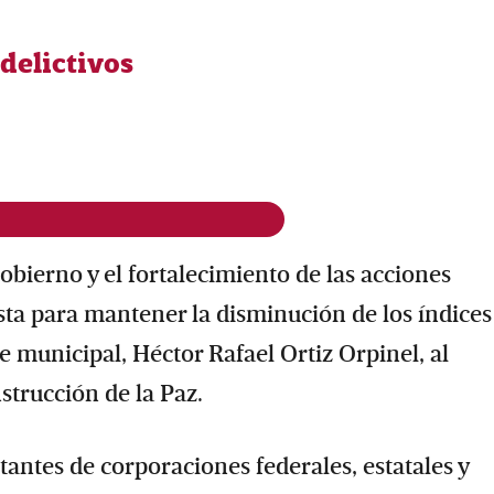
 delictivos
obierno y el fortalecimiento de las acciones
sta para mantener la disminución de los índices
e municipal, Héctor Rafael Ortiz Orpinel, al
trucción de la Paz.
tantes de corporaciones federales, estatales y