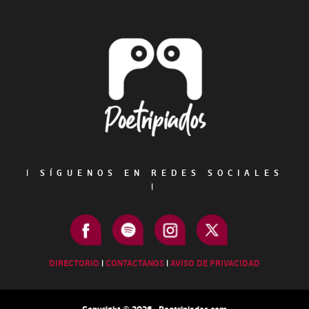
Footer
|
SÍGUENOS EN REDES SOCIALES
|
DIRECTORIO
|
CONTACTANOS
|
AVISO DE PRIVACIDAD