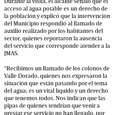
Durante la visita, el alcalde señaló que el
acceso al agua potable es un derecho de
la población y explicó que la intervención
del Municipio respondió al llamado de
auxilio realizado por los habitantes del
sector, quienes reportaron la ausencia
del servicio que corresponde atender a la
JMAS.
“Recibimos un llamado de los colonos de
Valle Dorado, quienes nos expresaron la
situación que están pasando por el tema
del agua; es un vital líquido y un derecho
que tenemos todos. Nos indican que las
pipas de quienes tendrían que venir a
prestar ese servicio no han llegado, por