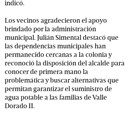
indicó.
Los vecinos agradecieron el apoyo
brindado por la administración
municipal. Julián Simental destacó que
las dependencias municipales han
permanecido cercanas a la colonia y
reconoció la disposición del alcalde para
conocer de primera mano la
problemática y buscar alternativas que
permitan garantizar el suministro de
agua potable a las familias de Valle
Dorado II.