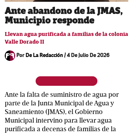
Ante abandono de la JMAS,
Municipio responde
Llevan agua purificada a familias de la colonia
Valle Dorado II
Por
De La Redacción
/
4 De Julio De 2026
Ante la falta de suministro de agua por
parte de la Junta Municipal de Agua y
Saneamiento (JMAS), el Gobierno
Municipal intervino para llevar agua
purificada a decenas de familias de la