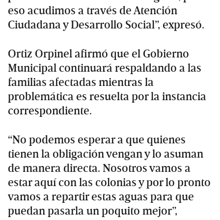
eso acudimos a través de Atención
Ciudadana y Desarrollo Social”, expresó.
Ortiz Orpinel afirmó que el Gobierno
Municipal continuará respaldando a las
familias afectadas mientras la
problemática es resuelta por la instancia
correspondiente.
“No podemos esperar a que quienes
tienen la obligación vengan y lo asuman
de manera directa. Nosotros vamos a
estar aquí con las colonias y por lo pronto
vamos a repartir estas aguas para que
puedan pasarla un poquito mejor”,