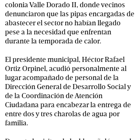
colonia Valle Dorado II, donde vecinos
denunciaron que las pipas encargadas de
abastecer el sector no habían llegado
pese a la necesidad que enfrentan
durante la temporada de calor.
El presidente municipal, Héctor Rafael
Ortiz Orpinel, acudió personalmente al
lugar acompañado de personal de la
Dirección General de Desarrollo Social y
de la Coordinación de Atención
Ciudadana para encabezar la entrega de
entre dos y tres charolas de agua por
familia.