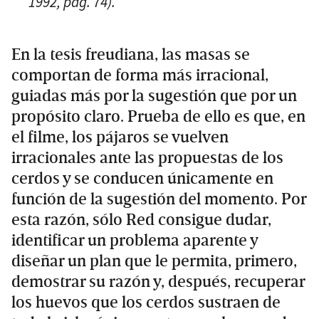
1992, pág. 74).
En la tesis freudiana, las masas se
comportan de forma más irracional,
guiadas más por la sugestión que por un
propósito claro. Prueba de ello es que, en
el filme, los pájaros se vuelven
irracionales ante las propuestas de los
cerdos y se conducen únicamente en
función de la sugestión del momento. Por
esta razón, sólo Red consigue dudar,
identificar un problema aparente y
diseñar un plan que le permita, primero,
demostrar su razón y, después, recuperar
los huevos que los cerdos sustraen de