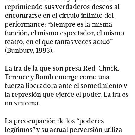
reprimiendo sus verdaderos deseos al
encontrarse en el círculo infinito del
performance: “Siempre es la misma
función, el mismo espectador, el mismo
teatro, en el que tantas veces actuó”
(Bunbury, 1993).
La ira de la que son presa Red, Chuck,
Terence y Bomb emerge como una
fuerza liberadora ante el sometimiento y
la represión que ejerce el poder. La ira es
un síntoma.
La preocupación de los “poderes
legítimos” y su actual perversión utiliza