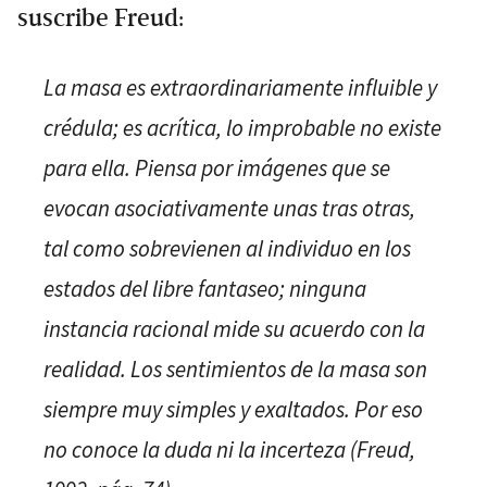
suscribe Freud:
La masa es extraordinariamente influible y
crédula; es acrítica, lo improbable no existe
para ella. Piensa por imágenes que se
evocan asociativamente unas tras otras,
tal como sobrevienen al individuo en los
estados del libre fantaseo; ninguna
instancia racional mide su acuerdo con la
realidad. Los sentimientos de la masa son
siempre muy simples y exaltados. Por eso
no conoce la duda ni la incerteza (Freud,