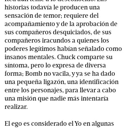
historias todavía le producen una
sensación de temor; requiere del
acompañamiento y de la aprobación de
sus compañeros desquiciados, de sus
compañeros iracundos a quienes los
poderes legítimos habían señalado como
insanos mentales. Chuck comparte su
síntoma, pero lo expresa de diversa
forma; Bomb no vacila, y ya se ha dado
una pequeña ligazón, una identificación
entre los personajes, para llevar a cabo
una misión que nadie más intentaría
realizar.
El ego es considerado el Yo en algunas