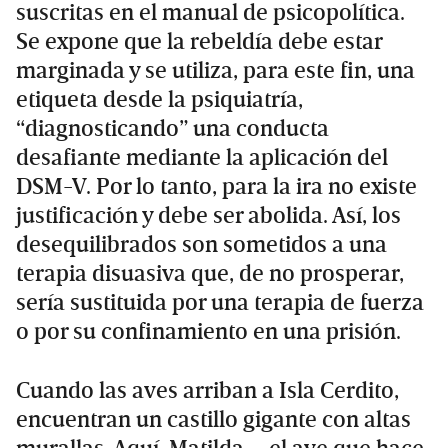
suscritas en el manual de psicopolítica.
Se expone que la rebeldía debe estar
marginada y se utiliza, para este fin, una
etiqueta desde la psiquiatría,
“diagnosticando” una conducta
desafiante mediante la aplicación del
DSM-V. Por lo tanto, para la ira no existe
justificación y debe ser abolida. Así, los
desequilibrados son sometidos a una
terapia disuasiva que, de no prosperar,
sería sustituida por una terapia de fuerza
o por su confinamiento en una prisión.
Cuando las aves arriban a Isla Cerdito,
encuentran un castillo gigante con altas