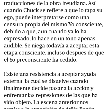
traducciones de la obra freudiana. Así,
cuando Chuck se refiere a que lo tapa su
ego, puede interpretarse como una
censura propia del mismo Yo consciente,
debido a que, aun cuando ya lo ha
expresado, lo hace en un tono apenas
audible. Se niega todavía a aceptar esta
etapa consciente, incluso después de que
el Yo preconsciente ha cedido.
Existe una resistencia a aceptar ayuda
externa, la cual se disuelve cuando
finalmente decide pasar a la acción y
enfrentar las represiones de las que ha
sido objeto. La escena anterior nos