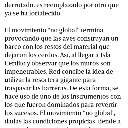
derrotado, es reemplazado por otro que
ya se ha fortalecido.
El movimiento “no global” termina
provocando que las aves construyan un
barco con los restos del material que
dejaron los cerdos. Así, al llegar a Isla
Cerdito y observar que los muros son
impenetrables, Red concibe la idea de
utilizar la resortera gigante para
traspasar las barreras. De esta forma, se
hace uso de uno de los instrumentos con
los que fueron dominados para revertir
los sucesos. El movimiento “no global”,
dadas las condiciones propicias, tiende a