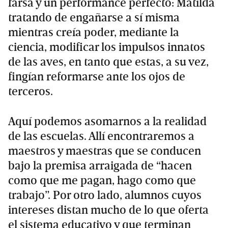
farsa y un performance perfecto: Matilda
tratando de engañarse a sí misma
mientras creía poder, mediante la
ciencia, modificar los impulsos innatos
de las aves, en tanto que estas, a su vez,
fingían reformarse ante los ojos de
terceros.
Aquí podemos asomarnos a la realidad
de las escuelas. Allí encontraremos a
maestros y maestras que se conducen
bajo la premisa arraigada de “hacen
como que me pagan, hago como que
trabajo”. Por otro lado, alumnos cuyos
intereses distan mucho de lo que oferta
el sistema educativo y que terminan