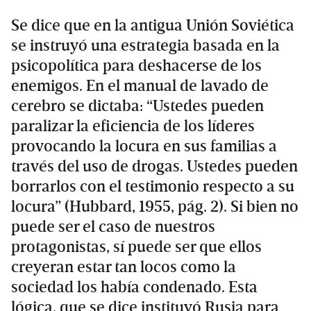
Se dice que en la antigua Unión Soviética
se instruyó una estrategia basada en la
psicopolítica para deshacerse de los
enemigos. En el manual de lavado de
cerebro se dictaba: “Ustedes pueden
paralizar la eficiencia de los líderes
provocando la locura en sus familias a
través del uso de drogas. Ustedes pueden
borrarlos con el testimonio respecto a su
locura” (Hubbard, 1955, pág. 2). Si bien no
puede ser el caso de nuestros
protagonistas, sí puede ser que ellos
creyeran estar tan locos como la
sociedad los había condenado. Esta
lógica, que se dice instituyó Rusia para