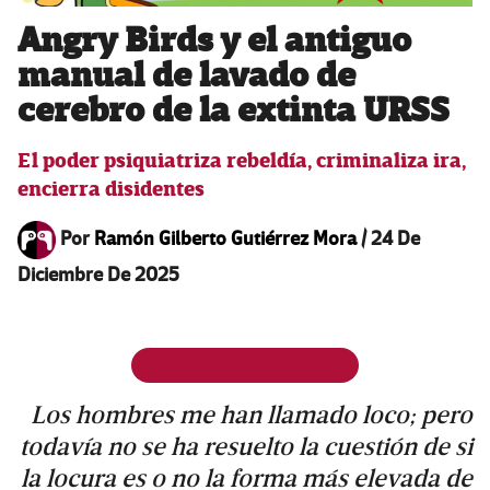
Angry Birds y el antiguo
manual de lavado de
cerebro de la extinta URSS
El poder psiquiatriza rebeldía, criminaliza ira,
encierra disidentes
Por
Ramón Gilberto Gutiérrez Mora
/
24 De
Diciembre De 2025
Los hombres me han llamado loco; pero
todavía no se ha resuelto la cuestión de si
la locura es o no la forma más elevada de