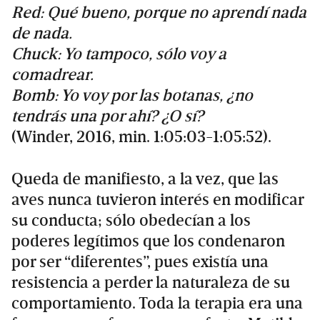
Red: Qué bueno, porque no aprendí nada
de nada.
Chuck: Yo tampoco, sólo voy a
comadrear.
Bomb: Yo voy por las botanas, ¿no
tendrás una por ahí? ¿O sí?
(Winder, 2016, min. 1:05:03-1:05:52).
Queda de manifiesto, a la vez, que las
aves nunca tuvieron interés en modificar
su conducta; sólo obedecían a los
poderes legítimos que los condenaron
por ser “diferentes”, pues existía una
resistencia a perder la naturaleza de su
comportamiento. Toda la terapia era una