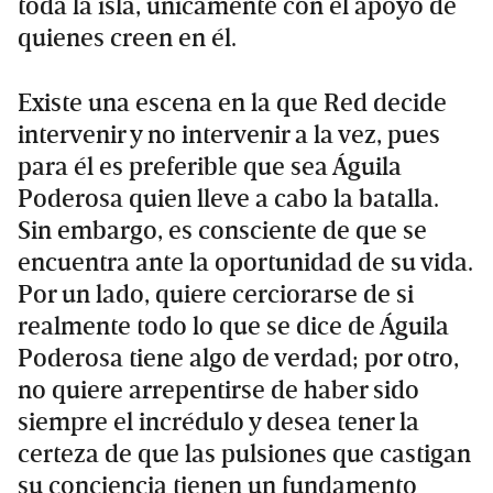
toda la isla, únicamente con el apoyo de
quienes creen en él.
Existe una escena en la que Red decide
intervenir y no intervenir a la vez, pues
para él es preferible que sea Águila
Poderosa quien lleve a cabo la batalla.
Sin embargo, es consciente de que se
encuentra ante la oportunidad de su vida.
Por un lado, quiere cerciorarse de si
realmente todo lo que se dice de Águila
Poderosa tiene algo de verdad; por otro,
no quiere arrepentirse de haber sido
siempre el incrédulo y desea tener la
certeza de que las pulsiones que castigan
su conciencia tienen un fundamento