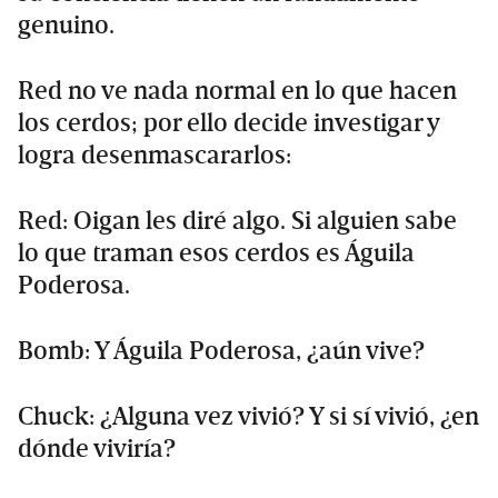
genuino.
Red no ve nada normal en lo que hacen
los cerdos; por ello decide investigar y
logra desenmascararlos:
Red: Oigan les diré algo. Si alguien sabe
lo que traman esos cerdos es Águila
Poderosa.
Bomb: Y Águila Poderosa, ¿aún vive?
Chuck: ¿Alguna vez vivió? Y si sí vivió, ¿en
dónde viviría?