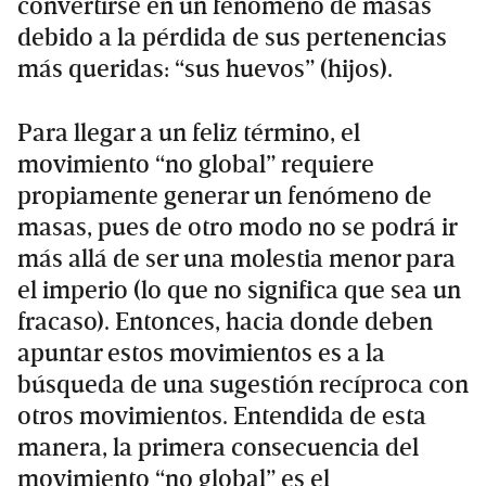
convertirse en un fenómeno de masas
debido a la pérdida de sus pertenencias
más queridas: “sus huevos” (hijos).
Para llegar a un feliz término, el
movimiento “no global” requiere
propiamente generar un fenómeno de
masas, pues de otro modo no se podrá ir
más allá de ser una molestia menor para
el imperio (lo que no significa que sea un
fracaso). Entonces, hacia donde deben
apuntar estos movimientos es a la
búsqueda de una sugestión recíproca con
otros movimientos. Entendida de esta
manera, la primera consecuencia del
movimiento “no global” es el