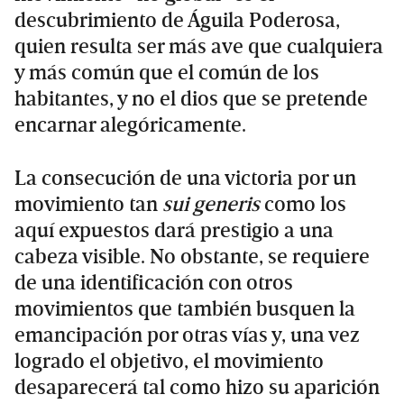
descubrimiento de Águila Poderosa,
quien resulta ser más ave que cualquiera
y más común que el común de los
habitantes, y no el dios que se pretende
encarnar alegóricamente.
La consecución de una victoria por un
movimiento tan
sui generis
como los
aquí expuestos dará prestigio a una
cabeza visible. No obstante, se requiere
de una identificación con otros
movimientos que también busquen la
emancipación por otras vías y, una vez
logrado el objetivo, el movimiento
desaparecerá tal como hizo su aparición