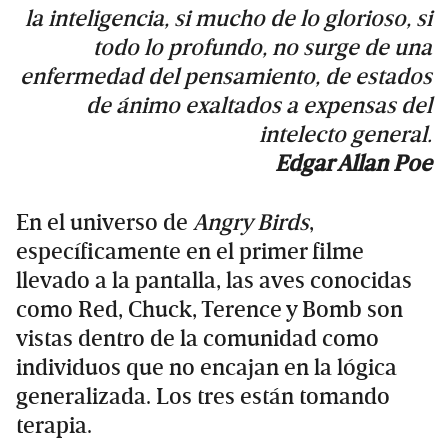
la inteligencia, si mucho de lo glorioso, si
todo lo profundo, no surge de una
enfermedad del pensamiento, de estados
de ánimo exaltados a expensas del
intelecto general.
Edgar Allan Poe
En el universo de
Angry Birds
,
específicamente en el primer filme
llevado a la pantalla, las aves conocidas
como Red, Chuck, Terence y Bomb son
vistas dentro de la comunidad como
individuos que no encajan en la lógica
generalizada. Los tres están tomando
terapia.