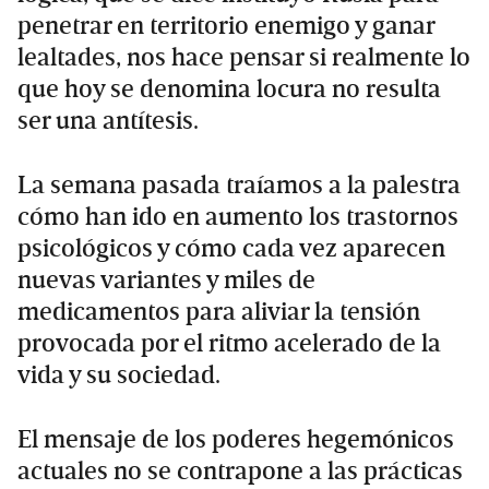
penetrar en territorio enemigo y ganar
lealtades, nos hace pensar si realmente lo
que hoy se denomina locura no resulta
ser una antítesis.
La semana pasada traíamos a la palestra
cómo han ido en aumento los trastornos
psicológicos y cómo cada vez aparecen
nuevas variantes y miles de
medicamentos para aliviar la tensión
provocada por el ritmo acelerado de la
vida y su sociedad.
El mensaje de los poderes hegemónicos
actuales no se contrapone a las prácticas