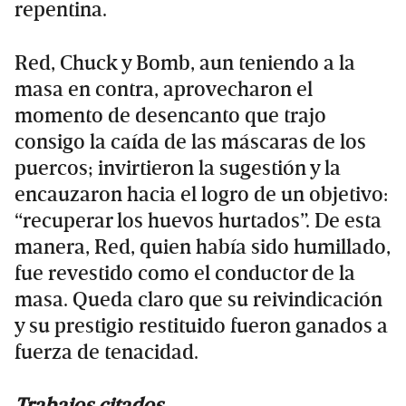
repentina.
Red, Chuck y Bomb, aun teniendo a la
masa en contra, aprovecharon el
momento de desencanto que trajo
consigo la caída de las máscaras de los
puercos; invirtieron la sugestión y la
encauzaron hacia el logro de un objetivo:
“recuperar los huevos hurtados”. De esta
manera, Red, quien había sido humillado,
fue revestido como el conductor de la
masa. Queda claro que su reivindicación
y su prestigio restituido fueron ganados a
fuerza de tenacidad.
Trabajos citados