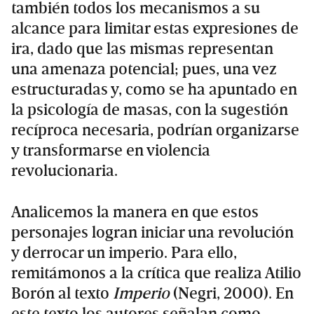
también todos los mecanismos a su
alcance para limitar estas expresiones de
ira, dado que las mismas representan
una amenaza potencial; pues, una vez
estructuradas y, como se ha apuntado en
la psicología de masas, con la sugestión
recíproca necesaria, podrían organizarse
y transformarse en violencia
revolucionaria.
Analicemos la manera en que estos
personajes logran iniciar una revolución
y derrocar un imperio. Para ello,
remitámonos a la crítica que realiza Atilio
Borón al texto
Imperio
(Negri, 2000). En
este texto los autores señalan como