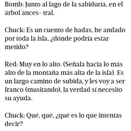
Bomb: Junto al lago de la sabiduría, en el
árbol ances- tral.
Chuck: Es un cuento de hadas, he andado
por toda la isla, ¿dónde podría estar
metido?
Red: Muy en lo alto. (Señala hacia lo más
alto de la montaña más alta de la isla). Es
un largo camino de subida, y les voy a ser
franco (musitando), la verdad sí necesito
su ayuda.
Chuck: Qué, qué, ¿qué es lo que intentas
decir?