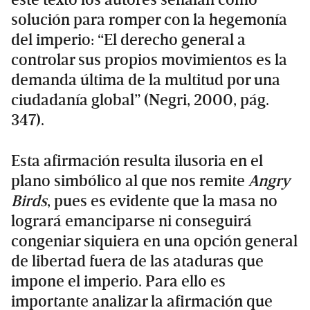
solución para romper con la hegemonía
del imperio: “El derecho general a
controlar sus propios movimientos es la
demanda última de la multitud por una
ciudadanía global” (Negri, 2000, pág.
347).
Esta afirmación resulta ilusoria en el
plano simbólico al que nos remite
Angry
Birds
, pues es evidente que la masa no
logrará emanciparse ni conseguirá
congeniar siquiera en una opción general
de libertad fuera de las ataduras que
impone el imperio. Para ello es
importante analizar la afirmación que