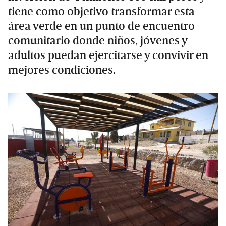
tiene como objetivo transformar esta
área verde en un punto de encuentro
comunitario donde niños, jóvenes y
adultos puedan ejercitarse y convivir en
mejores condiciones.