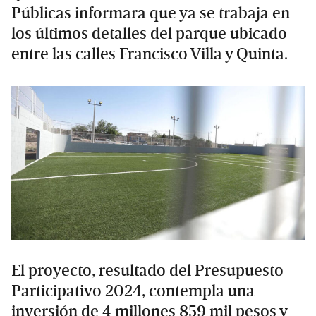
Públicas informara que ya se trabaja en
los últimos detalles del parque ubicado
entre las calles Francisco Villa y Quinta.
El proyecto, resultado del Presupuesto
Participativo 2024, contempla una
inversión de 4 millones 859 mil pesos y