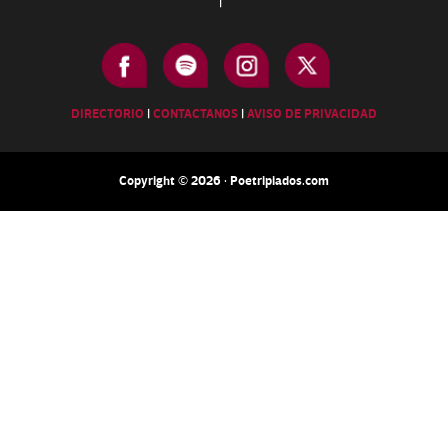
|
DIRECTORIO
|
CONTACTANOS
|
AVISO DE PRIVACIDAD
Copyright © 2026 · Poetripiados.com