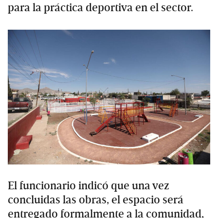
para la práctica deportiva en el sector.
El funcionario indicó que una vez
concluidas las obras, el espacio será
entregado formalmente a la comunidad,