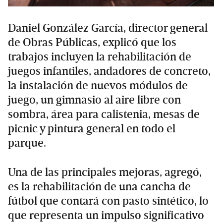
Daniel González García, director general
de Obras Públicas, explicó que los
trabajos incluyen la rehabilitación de
juegos infantiles, andadores de concreto,
la instalación de nuevos módulos de
juego, un gimnasio al aire libre con
sombra, área para calistenia, mesas de
picnic y pintura general en todo el
parque.
Una de las principales mejoras, agregó,
es la rehabilitación de una cancha de
fútbol que contará con pasto sintético, lo
que representa un impulso significativo