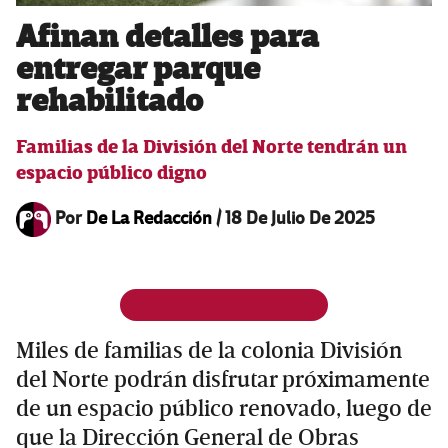
Afinan detalles para
entregar parque
rehabilitado
Familias de la División del Norte tendrán un
espacio público digno
Por
De La Redacción
/
18 De Julio De 2025
Miles de familias de la colonia División
del Norte podrán disfrutar próximamente
de un espacio público renovado, luego de
que la Dirección General de Obras